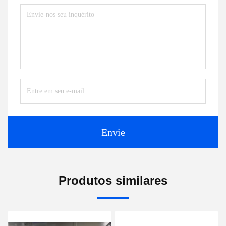
Envie
Produtos similares