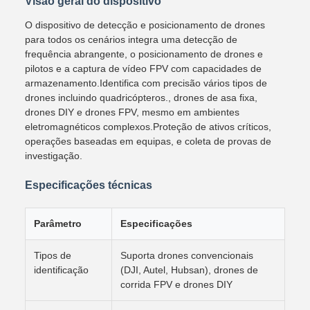
Visão geral do dispositivo
O dispositivo de detecção e posicionamento de drones
para todos os cenários integra uma detecção de
frequência abrangente, o posicionamento de drones e
pilotos e a captura de vídeo FPV com capacidades de
armazenamento.Identifica com precisão vários tipos de
drones incluindo quadricópteros., drones de asa fixa,
drones DIY e drones FPV, mesmo em ambientes
eletromagnéticos complexos.Proteção de ativos críticos,
operações baseadas em equipas, e coleta de provas de
investigação.
Especificações técnicas
Parâmetro
Especificações
Tipos de
Suporta drones convencionais
identificação
(DJI, Autel, Hubsan), drones de
corrida FPV e drones DIY