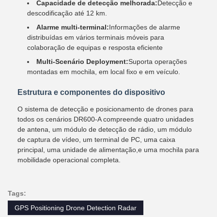
Capacidade de detecção melhorada:
Detecção e
descodificação até 12 km.
Alarme multi-terminal:
Informações de alarme
distribuídas em vários terminais móveis para
colaboração de equipas e resposta eficiente
Multi-Scenário Deployment:
Suporta operações
montadas em mochila, em local fixo e em veículo.
Estrutura e componentes do dispositivo
O sistema de detecção e posicionamento de drones para
todos os cenários DR600-A compreende quatro unidades
de antena, um módulo de detecção de rádio, um módulo
de captura de vídeo, um terminal de PC, uma caixa
principal, uma unidade de alimentação,e uma mochila para
mobilidade operacional completa.
Tags:
GPS Positioning Drone Detection Radar