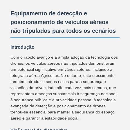
Equipamento de detecção e
posicionamento de veículos aéreos
não tripulados para todos os cenários
Introdução
Com o rápido avanço e a ampla adoção da tecnologia dos
drones, os veículos aéreos não tripulados demonstraram
um potencial significativo em vários setores, incluindo a
fotografia aérea,AgriculturaNo entanto, este crescimento
também introduziu sérios riscos para a segurança.e
violações da privacidade são cada vez mais comuns, que
representam ameaças substanciais à segurança nacional,
à segurança pública e à privacidade pessoal.A tecnologia
avançada de detecção e posicionamento de drones
tornou-se essencial para manter a segurança do espaço
aéreo e garantir a estabilidade social.