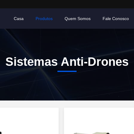
Casa
Produtos
Quem Somos
Fale Conosco
Sistemas Anti-Drones