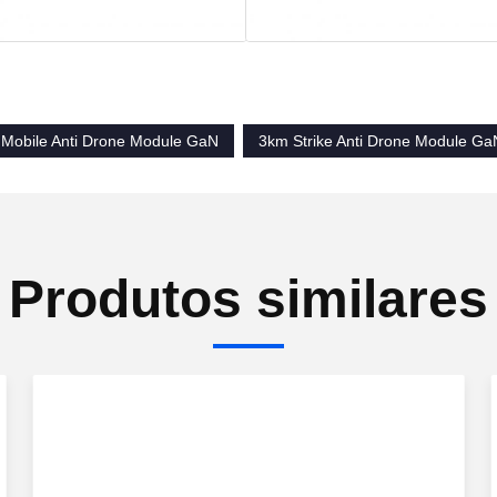
Mobile Anti Drone Module GaN
3km Strike Anti Drone Module Ga
Produtos similares