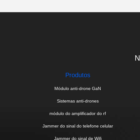
N
Produtos
Módulo anti-drone GaN
Sistemas anti-drones
módulo do amplificador do rf
Jammer do sinal do telefone celular
Jammer do sinal de Wifi